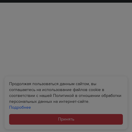
Продолжая пользоваться данным сайтом, вы
соглашаетесь на использование файлов cookie в
соответствии с нашей Политикой в отношении обработки
персональных данных на интернет-сайте.
Подробнее
Принять