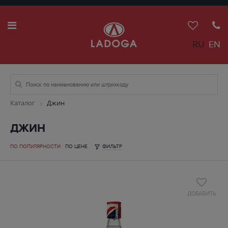
RU
EN
Каталог
Джин
ДЖИН
ПО ПОПУЛЯРНОСТИ
ПО ЦЕНЕ
ФИЛЬТР
ДОБАВИТЬ