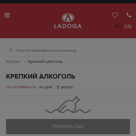
RU
EN
Каталог
Крепкий алкоголь
КРЕПКИЙ АЛКОГОЛЬ
ПО ПОПУЛЯРНОСТИ
ПО ЦЕНЕ
ФИЛЬТР
ПОКАЗАТЬ ЕЩЕ