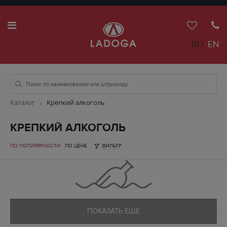
RU
EN
Каталог
Крепкий алкоголь
КРЕПКИЙ АЛКОГОЛЬ
ПО ПОПУЛЯРНОСТИ
ПО ЦЕНЕ
ФИЛЬТР
ПОКАЗАТЬ ЕЩЕ