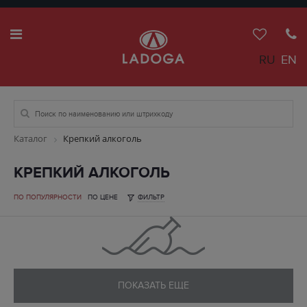
RU
EN
Каталог
Крепкий алкоголь
КРЕПКИЙ АЛКОГОЛЬ
ПО ПОПУЛЯРНОСТИ
ПО ЦЕНЕ
ФИЛЬТР
ПОКАЗАТЬ ЕЩЕ