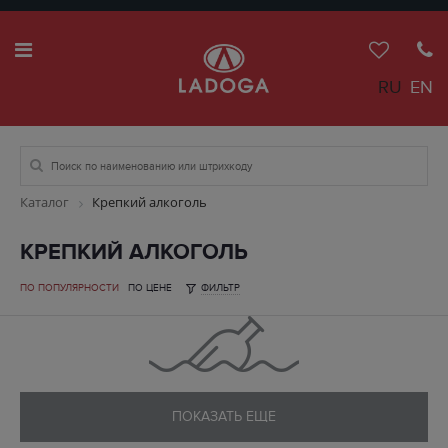
RU
EN
Каталог
Крепкий алкоголь
КРЕПКИЙ АЛКОГОЛЬ
ПО ПОПУЛЯРНОСТИ
ПО ЦЕНЕ
ФИЛЬТР
ПОКАЗАТЬ ЕЩЕ