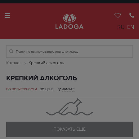
RU
EN
Каталог
Крепкий алкоголь
КРЕПКИЙ АЛКОГОЛЬ
ПО ПОПУЛЯРНОСТИ
ПО ЦЕНЕ
ФИЛЬТР
ПОКАЗАТЬ ЕЩЕ