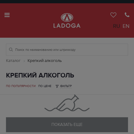
RU
EN
Каталог
Крепкий алкоголь
КРЕПКИЙ АЛКОГОЛЬ
ПО ПОПУЛЯРНОСТИ
ПО ЦЕНЕ
ФИЛЬТР
ПОКАЗАТЬ ЕЩЕ