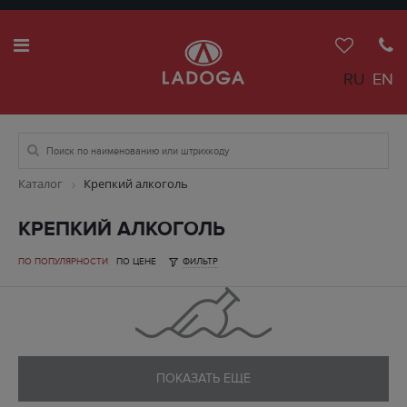
RU
EN
Каталог
Крепкий алкоголь
КРЕПКИЙ АЛКОГОЛЬ
ПО ПОПУЛЯРНОСТИ
ПО ЦЕНЕ
ФИЛЬТР
ПОКАЗАТЬ ЕЩЕ