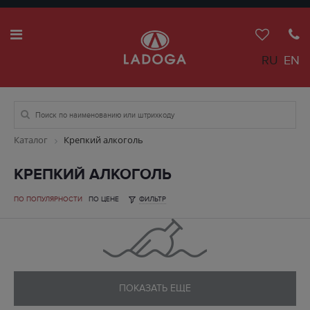
RU
EN
Каталог
Крепкий алкоголь
КРЕПКИЙ АЛКОГОЛЬ
ПО ПОПУЛЯРНОСТИ
ПО ЦЕНЕ
ФИЛЬТР
ПОКАЗАТЬ ЕЩЕ