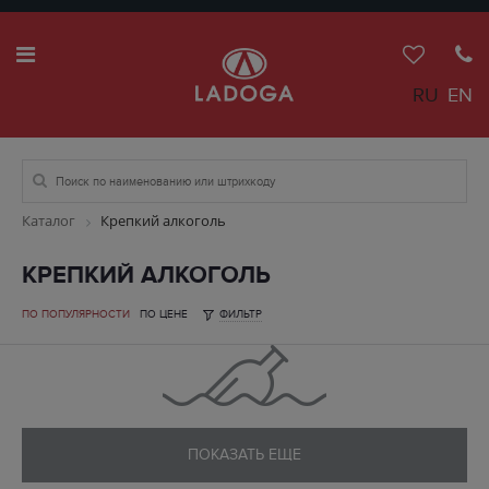
RU
EN
Каталог
Крепкий алкоголь
КРЕПКИЙ АЛКОГОЛЬ
ПО ПОПУЛЯРНОСТИ
ПО ЦЕНЕ
ФИЛЬТР
ПОКАЗАТЬ ЕЩЕ