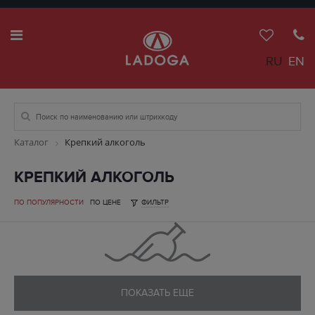
RU
EN
Каталог
Крепкий алкоголь
КРЕПКИЙ АЛКОГОЛЬ
ПО ПОПУЛЯРНОСТИ
ПО ЦЕНЕ
ФИЛЬТР
ПОКАЗАТЬ ЕЩЕ