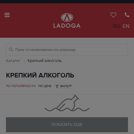
RU
EN
Каталог
Крепкий алкоголь
КРЕПКИЙ АЛКОГОЛЬ
ПО ПОПУЛЯРНОСТИ
ПО ЦЕНЕ
ФИЛЬТР
ПОКАЗАТЬ ЕЩЕ