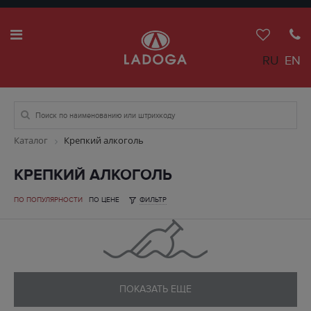
RU
EN
Каталог
Крепкий алкоголь
КРЕПКИЙ АЛКОГОЛЬ
ПО ПОПУЛЯРНОСТИ
ПО ЦЕНЕ
ФИЛЬТР
ПОКАЗАТЬ ЕЩЕ