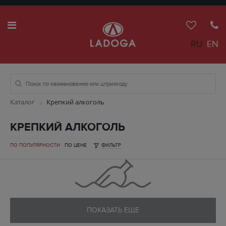
RU
EN
Каталог
Крепкий алкоголь
КРЕПКИЙ АЛКОГОЛЬ
ПО ПОПУЛЯРНОСТИ
ПО ЦЕНЕ
ФИЛЬТР
ПОКАЗАТЬ ЕЩЕ