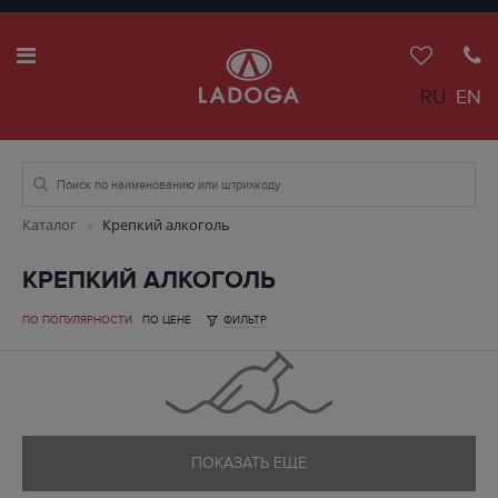
RU
EN
Каталог
Крепкий алкоголь
КРЕПКИЙ АЛКОГОЛЬ
ПО ПОПУЛЯРНОСТИ
ПО ЦЕНЕ
ФИЛЬТР
ПОКАЗАТЬ ЕЩЕ