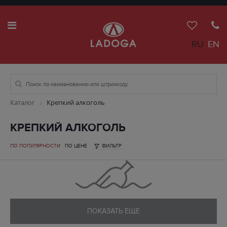
RU
EN
Каталог
Крепкий алкоголь
КРЕПКИЙ АЛКОГОЛЬ
ПО ПОПУЛЯРНОСТИ
ПО ЦЕНЕ
ФИЛЬТР
ПОКАЗАТЬ ЕЩЕ