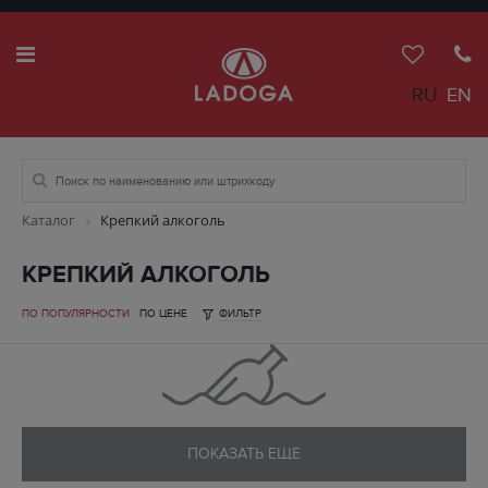
RU
EN
Каталог
Крепкий алкоголь
КРЕПКИЙ АЛКОГОЛЬ
ПО ПОПУЛЯРНОСТИ
ПО ЦЕНЕ
ФИЛЬТР
ПОКАЗАТЬ ЕЩЕ