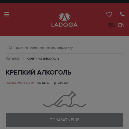
RU
EN
Каталог
Крепкий алкоголь
КРЕПКИЙ АЛКОГОЛЬ
ПО ПОПУЛЯРНОСТИ
ПО ЦЕНЕ
ФИЛЬТР
ПОКАЗАТЬ ЕЩЕ