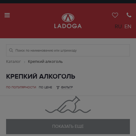
RU
EN
Каталог
Крепкий алкоголь
КРЕПКИЙ АЛКОГОЛЬ
ПО ПОПУЛЯРНОСТИ
ПО ЦЕНЕ
ФИЛЬТР
ПОКАЗАТЬ ЕЩЕ