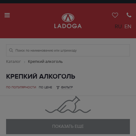
RU
EN
Каталог
Крепкий алкоголь
КРЕПКИЙ АЛКОГОЛЬ
ПО ПОПУЛЯРНОСТИ
ПО ЦЕНЕ
ФИЛЬТР
ПОКАЗАТЬ ЕЩЕ