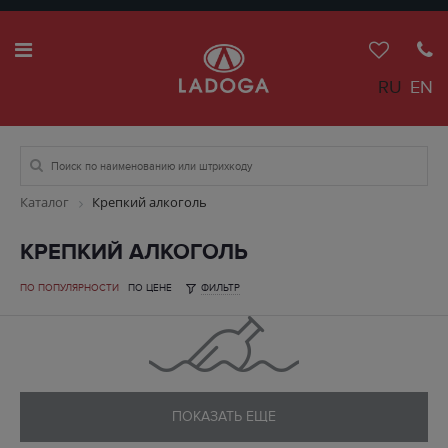
RU
EN
Каталог
Крепкий алкоголь
КРЕПКИЙ АЛКОГОЛЬ
ПО ПОПУЛЯРНОСТИ
ПО ЦЕНЕ
ФИЛЬТР
ПОКАЗАТЬ ЕЩЕ