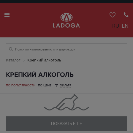
RU
EN
Каталог
Крепкий алкоголь
КРЕПКИЙ АЛКОГОЛЬ
ПО ПОПУЛЯРНОСТИ
ПО ЦЕНЕ
ФИЛЬТР
ПОКАЗАТЬ ЕЩЕ