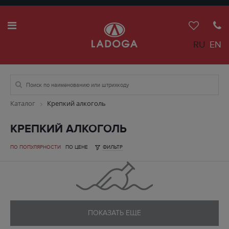
RU
EN
Каталог
Крепкий алкоголь
КРЕПКИЙ АЛКОГОЛЬ
ПО ПОПУЛЯРНОСТИ
ПО ЦЕНЕ
ФИЛЬТР
ПОКАЗАТЬ ЕЩЕ