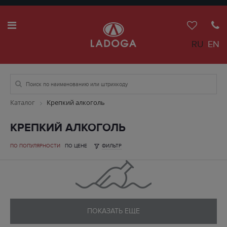
RU
EN
Каталог
Крепкий алкоголь
КРЕПКИЙ АЛКОГОЛЬ
ПО ПОПУЛЯРНОСТИ
ПО ЦЕНЕ
ФИЛЬТР
ПОКАЗАТЬ ЕЩЕ