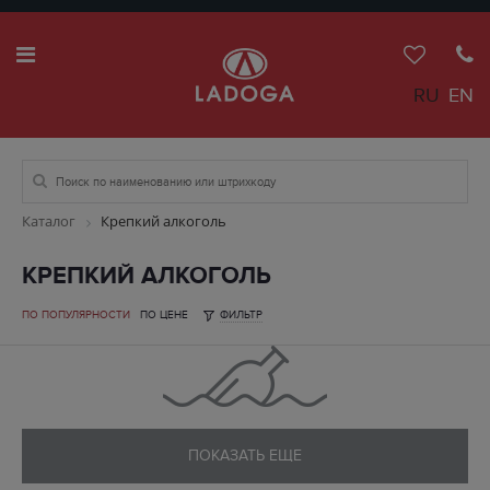
RU
EN
Каталог
Крепкий алкоголь
КРЕПКИЙ АЛКОГОЛЬ
ПО ПОПУЛЯРНОСТИ
ПО ЦЕНЕ
ФИЛЬТР
ПОКАЗАТЬ ЕЩЕ