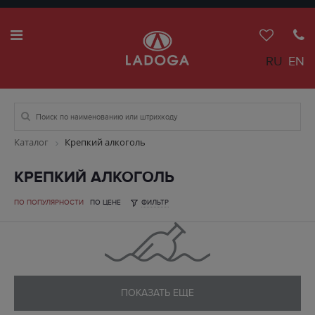
RU
EN
Каталог
Крепкий алкоголь
КРЕПКИЙ АЛКОГОЛЬ
ПО ПОПУЛЯРНОСТИ
ПО ЦЕНЕ
ФИЛЬТР
ПОКАЗАТЬ ЕЩЕ