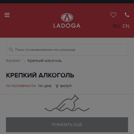
RU
EN
Каталог
Крепкий алкоголь
КРЕПКИЙ АЛКОГОЛЬ
ПО ПОПУЛЯРНОСТИ
ПО ЦЕНЕ
ФИЛЬТР
ПОКАЗАТЬ ЕЩЕ