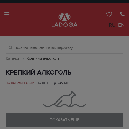
RU
EN
Каталог
Крепкий алкоголь
КРЕПКИЙ АЛКОГОЛЬ
ПО ПОПУЛЯРНОСТИ
ПО ЦЕНЕ
ФИЛЬТР
ПОКАЗАТЬ ЕЩЕ