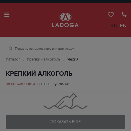
RU
EN
Каталог
Крепкий алкоголь
Чехия
КРЕПКИЙ АЛКОГОЛЬ
ПО ПОПУЛЯРНОСТИ
ПО ЦЕНЕ
ФИЛЬТР
ПОКАЗАТЬ ЕЩЕ