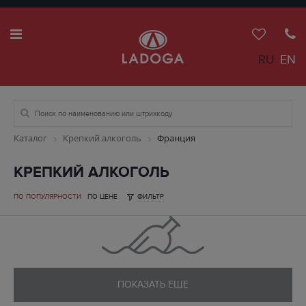
RU
EN
Каталог
Крепкий алкоголь
Франция
КРЕПКИЙ АЛКОГОЛЬ
ПО ПОПУЛЯРНОСТИ
ПО ЦЕНЕ
ФИЛЬТР
ПОКАЗАТЬ ЕЩЕ