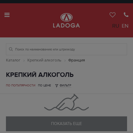
RU
EN
Каталог
Крепкий алкоголь
Франция
КРЕПКИЙ АЛКОГОЛЬ
ПО ПОПУЛЯРНОСТИ
ПО ЦЕНЕ
ФИЛЬТР
ПОКАЗАТЬ ЕЩЕ