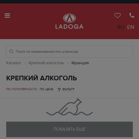
RU
EN
Каталог
Крепкий алкоголь
Франция
КРЕПКИЙ АЛКОГОЛЬ
ПО ПОПУЛЯРНОСТИ
ПО ЦЕНЕ
ФИЛЬТР
ПОКАЗАТЬ ЕЩЕ