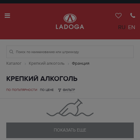
RU
EN
Каталог
Крепкий алкоголь
Франция
КРЕПКИЙ АЛКОГОЛЬ
ПО ПОПУЛЯРНОСТИ
ПО ЦЕНЕ
ФИЛЬТР
ПОКАЗАТЬ ЕЩЕ