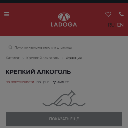
RU
EN
Каталог
Крепкий алкоголь
Франция
КРЕПКИЙ АЛКОГОЛЬ
ПО ПОПУЛЯРНОСТИ
ПО ЦЕНЕ
ФИЛЬТР
ПОКАЗАТЬ ЕЩЕ