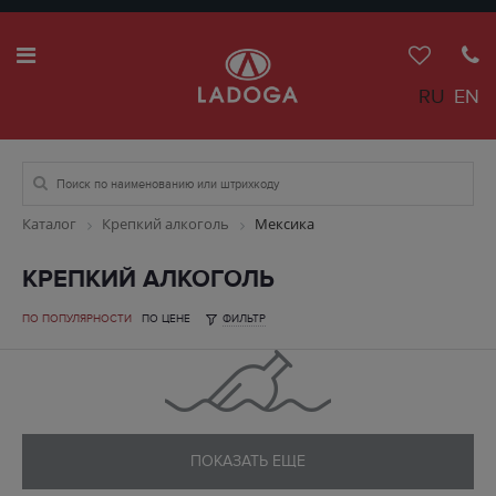
RU
EN
Каталог
Крепкий алкоголь
Мексика
КРЕПКИЙ АЛКОГОЛЬ
ПО ПОПУЛЯРНОСТИ
ПО ЦЕНЕ
ФИЛЬТР
ПОКАЗАТЬ ЕЩЕ