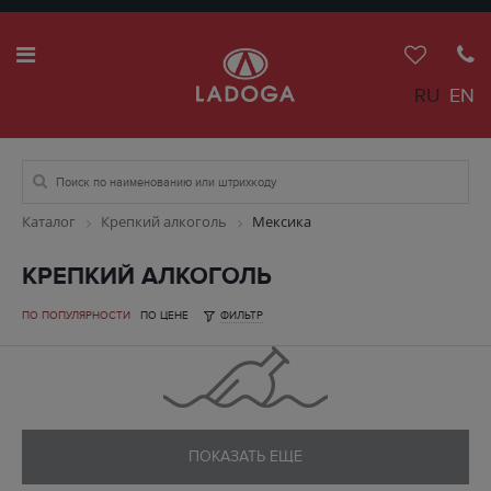
RU
EN
Каталог
Крепкий алкоголь
Мексика
КРЕПКИЙ АЛКОГОЛЬ
ПО ПОПУЛЯРНОСТИ
ПО ЦЕНЕ
ФИЛЬТР
ПОКАЗАТЬ ЕЩЕ