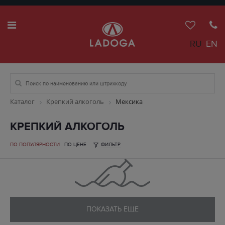
RU
EN
Каталог
Крепкий алкоголь
Мексика
КРЕПКИЙ АЛКОГОЛЬ
ПО ПОПУЛЯРНОСТИ
ПО ЦЕНЕ
ФИЛЬТР
ПОКАЗАТЬ ЕЩЕ