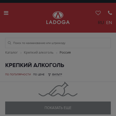
RU
EN
Каталог
Крепкий алкоголь
Россия
КРЕПКИЙ АЛКОГОЛЬ
ПО ПОПУЛЯРНОСТИ
ПО ЦЕНЕ
ФИЛЬТР
ПОКАЗАТЬ ЕЩЕ