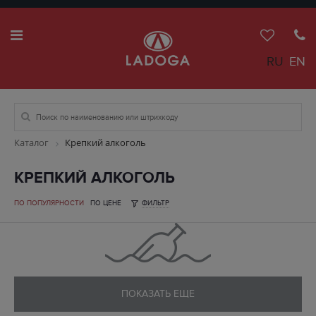
RU
EN
Каталог
Крепкий алкоголь
КРЕПКИЙ АЛКОГОЛЬ
ПО ПОПУЛЯРНОСТИ
ПО ЦЕНЕ
ФИЛЬТР
ПОКАЗАТЬ ЕЩЕ