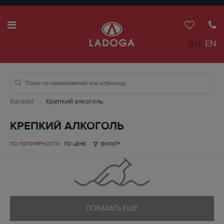
RU
EN
Каталог
Крепкий алкоголь
КРЕПКИЙ АЛКОГОЛЬ
ПО ПОПУЛЯРНОСТИ
ПО ЦЕНЕ
ФИЛЬТР
ПОКАЗАТЬ ЕЩЕ