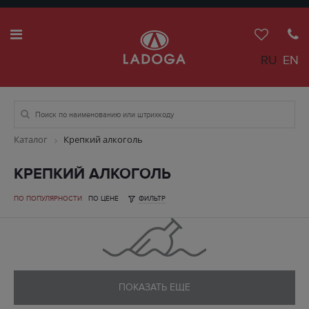
RU
EN
Каталог
Крепкий алкоголь
КРЕПКИЙ АЛКОГОЛЬ
ПО ПОПУЛЯРНОСТИ
ПО ЦЕНЕ
ФИЛЬТР
ПОКАЗАТЬ ЕЩЕ