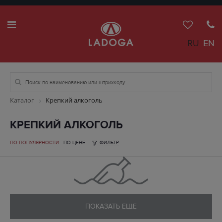
RU
EN
Каталог
Крепкий алкоголь
КРЕПКИЙ АЛКОГОЛЬ
ПО ПОПУЛЯРНОСТИ
ПО ЦЕНЕ
ФИЛЬТР
ПОКАЗАТЬ ЕЩЕ