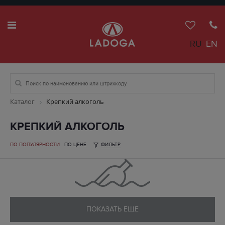
RU
EN
Каталог
Крепкий алкоголь
КРЕПКИЙ АЛКОГОЛЬ
ПО ПОПУЛЯРНОСТИ
ПО ЦЕНЕ
ФИЛЬТР
ПОКАЗАТЬ ЕЩЕ