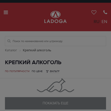
RU
EN
Каталог
Крепкий алкоголь
КРЕПКИЙ АЛКОГОЛЬ
ПО ПОПУЛЯРНОСТИ
ПО ЦЕНЕ
ФИЛЬТР
ПОКАЗАТЬ ЕЩЕ