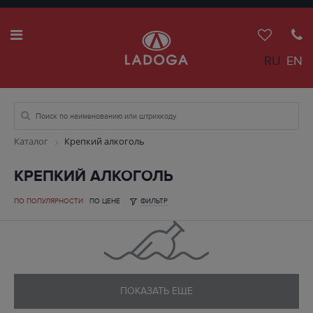
RU
EN
Каталог
Крепкий алкоголь
КРЕПКИЙ АЛКОГОЛЬ
ПО ПОПУЛЯРНОСТИ
ПО ЦЕНЕ
ФИЛЬТР
ПОКАЗАТЬ ЕЩЕ