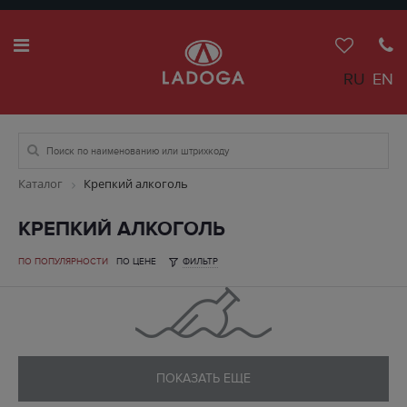
RU
EN
Каталог
Крепкий алкоголь
КРЕПКИЙ АЛКОГОЛЬ
ПО ПОПУЛЯРНОСТИ
ПО ЦЕНЕ
ФИЛЬТР
ПОКАЗАТЬ ЕЩЕ