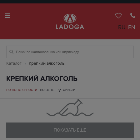
RU
EN
Каталог
Крепкий алкоголь
КРЕПКИЙ АЛКОГОЛЬ
ПО ПОПУЛЯРНОСТИ
ПО ЦЕНЕ
ФИЛЬТР
ПОКАЗАТЬ ЕЩЕ