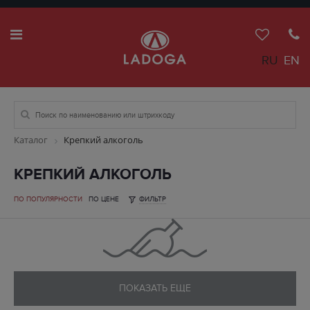
RU
EN
Каталог
Крепкий алкоголь
КРЕПКИЙ АЛКОГОЛЬ
ПО ПОПУЛЯРНОСТИ
ПО ЦЕНЕ
ФИЛЬТР
ПОКАЗАТЬ ЕЩЕ