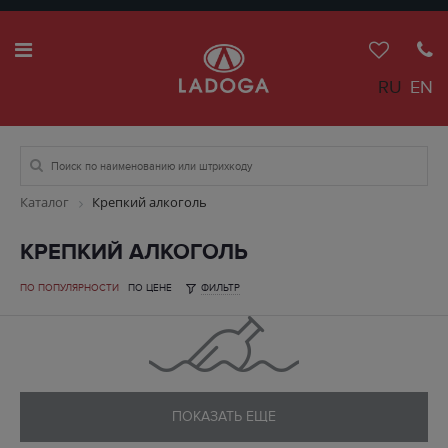
RU
EN
Каталог
Крепкий алкоголь
КРЕПКИЙ АЛКОГОЛЬ
ПО ПОПУЛЯРНОСТИ
ПО ЦЕНЕ
ФИЛЬТР
ПОКАЗАТЬ ЕЩЕ