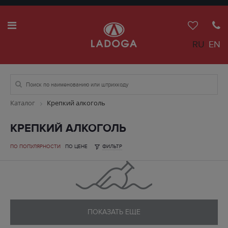
RU
EN
Каталог
Крепкий алкоголь
КРЕПКИЙ АЛКОГОЛЬ
ПО ПОПУЛЯРНОСТИ
ПО ЦЕНЕ
ФИЛЬТР
ПОКАЗАТЬ ЕЩЕ